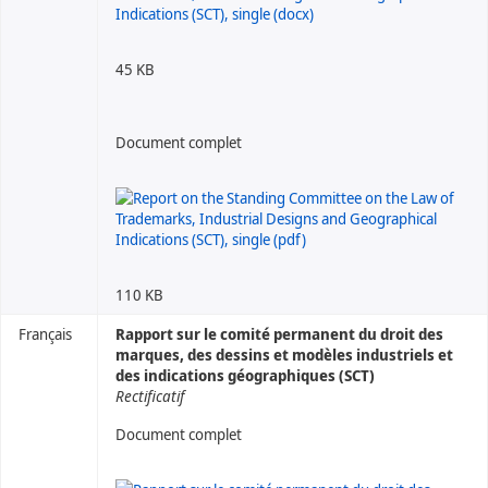
45 KB
Document complet
110 KB
Français
Rapport sur le comité permanent du droit des
marques, des dessins et modèles industriels et
des indications géographiques (SCT)
Rectificatif
Document complet