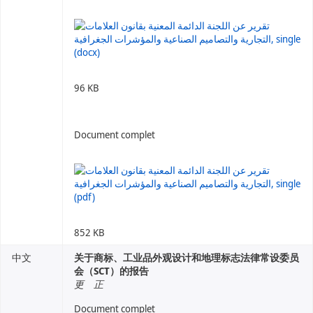
96 KB
Document complet
852 KB
中文
关于商标、工业品外观设计和地理标志法律常设委员
会（SCT）的报告
更 正
Document complet