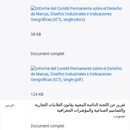
58 KB
Document complet
124 KB
تقرير عن اللجنة الدائمة المعنية بقانون العلامات التجارية
عربي
والتصاميم الصناعية والمؤشرات الجغرافية
تصويب
Document complet