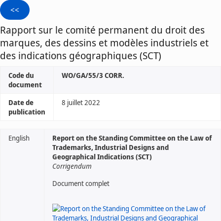
Rapport sur le comité permanent du droit des
marques, des dessins et modèles industriels et
des indications géographiques (SCT)
Code du
WO/GA/55/3 CORR.
document
Date de
8 juillet 2022
publication
English
Report on the Standing Committee on the Law of
Trademarks, Industrial Designs and
Geographical Indications (SCT)
Corrigendum
Document complet