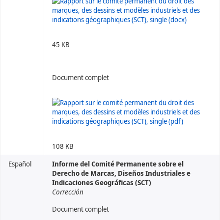
45 KB
Document complet
108 KB
Español
Informe del Comité Permanente sobre el
Derecho de Marcas, Diseños Industriales e
Indicaciones Geográficas (SCT)
Corrección
Document complet