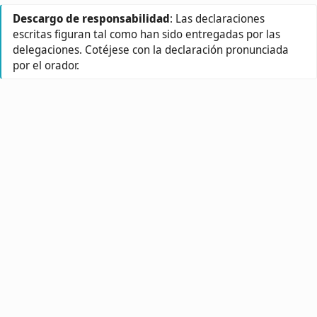
Descargo de responsabilidad
: Las declaraciones
escritas figuran tal como han sido entregadas por las
delegaciones. Cotéjese con la declaración pronunciada
por el orador.