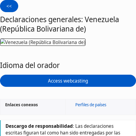
Declaraciones generales: Venezuela
(República Bolivariana de)
Idioma del orador
Access webcasting
Enlaces conexos
Perfiles de países
Descargo de responsabilidad
: Las declaraciones
escritas figuran tal como han sido entregadas por las