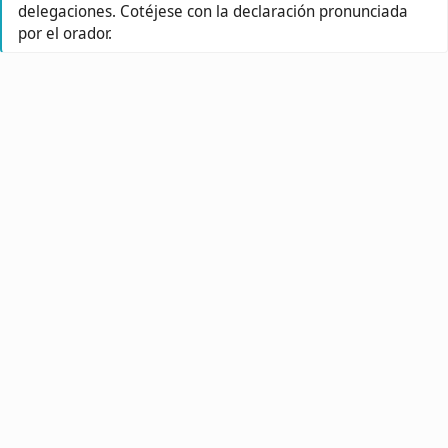
delegaciones. Cotéjese con la declaración pronunciada
por el orador.