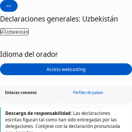
Declaraciones generales: Uzbekistán
Idioma del orador
Access webcasting
Enlaces conexos
Perfiles de países
Descargo de responsabilidad
: Las declaraciones
escritas figuran tal como han sido entregadas por las
delegaciones. Cotéjese con la declaración pronunciada