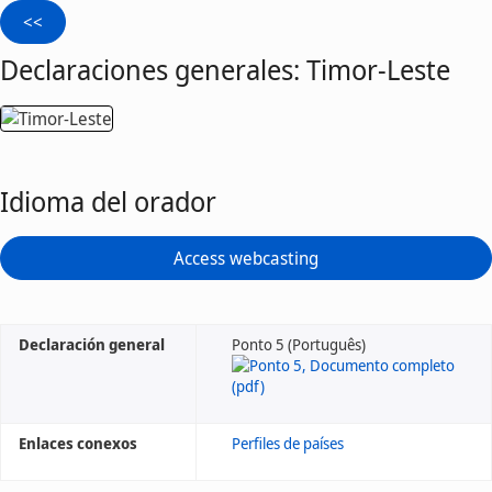
Declaraciones generales: Timor-Leste
Idioma del orador
Access webcasting
Declaración general
Ponto 5 (Português)
Enlaces conexos
Perfiles de países