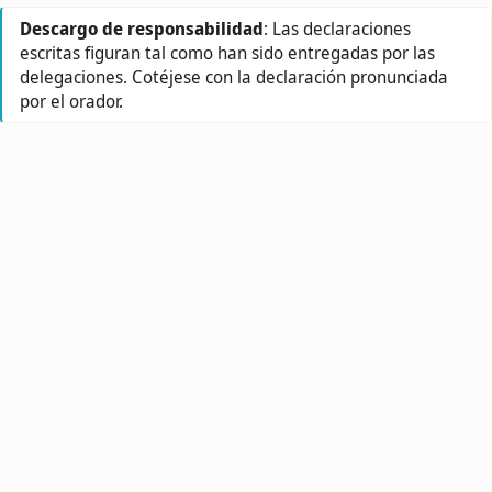
Descargo de responsabilidad
: Las declaraciones
escritas figuran tal como han sido entregadas por las
delegaciones. Cotéjese con la declaración pronunciada
por el orador.