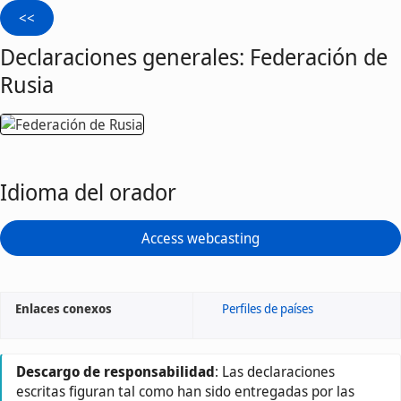
Declaraciones generales: Federación de
Rusia
Idioma del orador
Access webcasting
Enlaces conexos
Perfiles de países
Descargo de responsabilidad
: Las declaraciones
escritas figuran tal como han sido entregadas por las