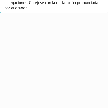
delegaciones. Cotéjese con la declaración pronunciada
por el orador.