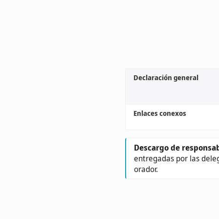
Declaración general
Enlaces conexos
Descargo de responsab
entregadas por las dele
orador.