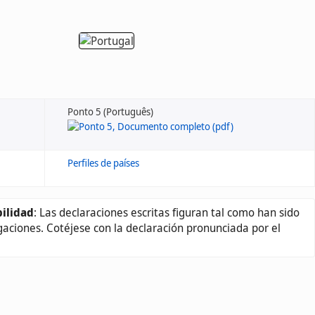
Ponto 5 (Português)
Perfiles de países
ilidad
: Las declaraciones escritas figuran tal como han sido
gaciones. Cotéjese con la declaración pronunciada por el