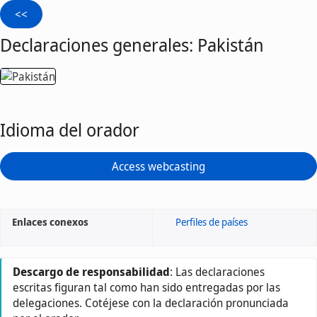
Declaraciones generales: Pakistán
Idioma del orador
Access webcasting
Enlaces conexos
Perfiles de países
Descargo de responsabilidad
: Las declaraciones
escritas figuran tal como han sido entregadas por las
delegaciones. Cotéjese con la declaración pronunciada