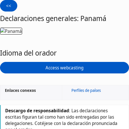
Declaraciones generales: Panamá
Idioma del orador
Access webcasting
Enlaces conexos
Perfiles de países
Descargo de responsabilidad
: Las declaraciones
escritas figuran tal como han sido entregadas por las
delegaciones. Cotéjese con la declaración pronunciada