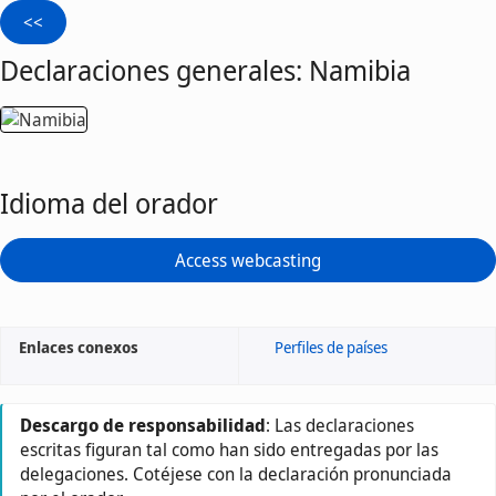
Declaraciones generales: Namibia
Idioma del orador
Access webcasting
Enlaces conexos
Perfiles de países
Descargo de responsabilidad
: Las declaraciones
escritas figuran tal como han sido entregadas por las
delegaciones. Cotéjese con la declaración pronunciada