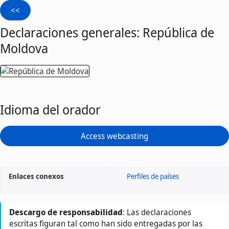
Declaraciones generales: República de
Moldova
Idioma del orador
Access webcasting
Enlaces conexos
Perfiles de países
Descargo de responsabilidad
: Las declaraciones
escritas figuran tal como han sido entregadas por las