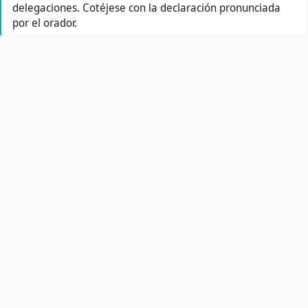
delegaciones. Cotéjese con la declaración pronunciada
por el orador.