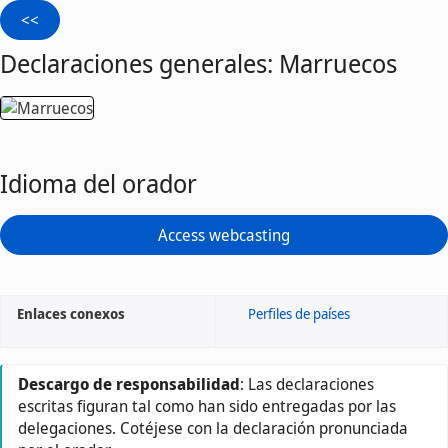
Declaraciones generales: Marruecos
Idioma del orador
Access webcasting
Enlaces conexos
Perfiles de países
Descargo de responsabilidad
: Las declaraciones
escritas figuran tal como han sido entregadas por las
delegaciones. Cotéjese con la declaración pronunciada