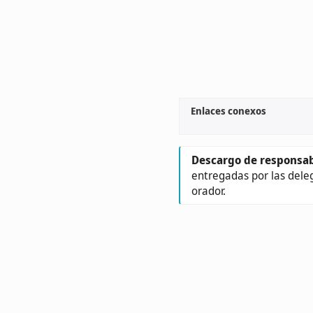
Enlaces conexos
Descargo de responsab
entregadas por las dele
orador.