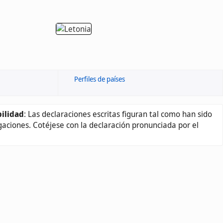
Perfiles de países
ilidad
: Las declaraciones escritas figuran tal como han sido
gaciones. Cotéjese con la declaración pronunciada por el