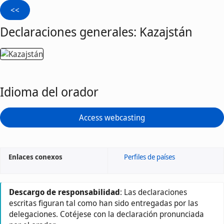
Declaraciones generales: Kazajstán
Idioma del orador
Access webcasting
Enlaces conexos
Perfiles de países
Descargo de responsabilidad
: Las declaraciones
escritas figuran tal como han sido entregadas por las
delegaciones. Cotéjese con la declaración pronunciada