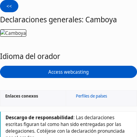
Declaraciones generales: Camboya
Idioma del orador
Access webcasting
Enlaces conexos
Perfiles de países
Descargo de responsabilidad
: Las declaraciones
escritas figuran tal como han sido entregadas por las
delegaciones. Cotéjese con la declaración pronunciada