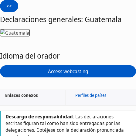
Declaraciones generales: Guatemala
Idioma del orador
Access webcasting
Enlaces conexos
Perfiles de países
Descargo de responsabilidad
: Las declaraciones
escritas figuran tal como han sido entregadas por las
delegaciones. Cotéjese con la declaración pronunciada