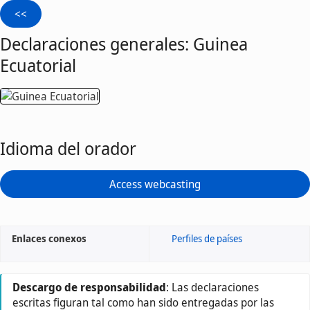
Declaraciones generales: Guinea
Ecuatorial
Idioma del orador
Access webcasting
Enlaces conexos
Perfiles de países
Descargo de responsabilidad
: Las declaraciones
escritas figuran tal como han sido entregadas por las