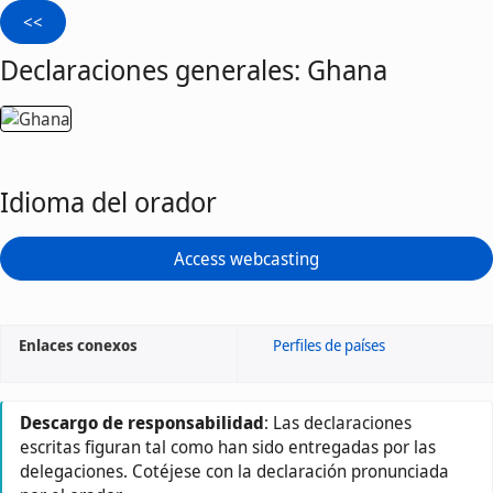
Declaraciones generales: Ghana
Idioma del orador
Access webcasting
Enlaces conexos
Perfiles de países
Descargo de responsabilidad
: Las declaraciones
escritas figuran tal como han sido entregadas por las
delegaciones. Cotéjese con la declaración pronunciada