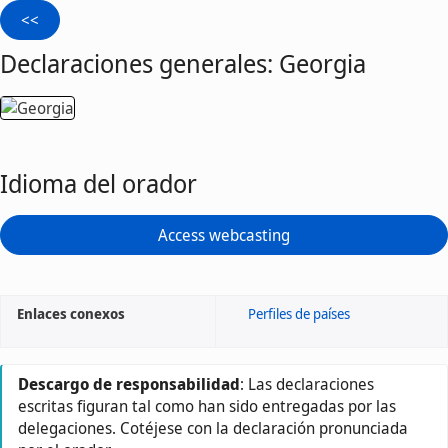
Declaraciones generales: Georgia
Idioma del orador
Access webcasting
Enlaces conexos
Perfiles de países
Descargo de responsabilidad
: Las declaraciones
escritas figuran tal como han sido entregadas por las
delegaciones. Cotéjese con la declaración pronunciada