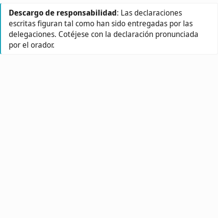
Descargo de responsabilidad
: Las declaraciones
escritas figuran tal como han sido entregadas por las
delegaciones. Cotéjese con la declaración pronunciada
por el orador.