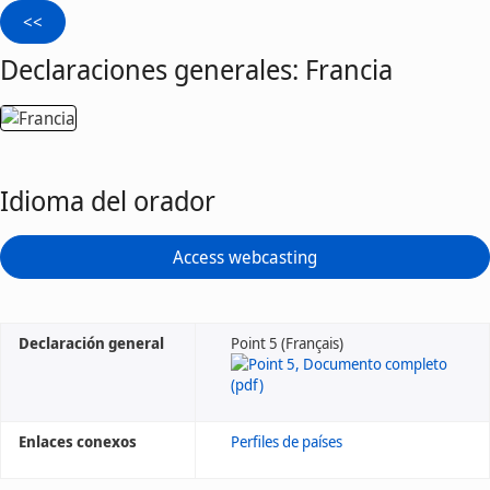
Declaraciones generales: Francia
Idioma del orador
Access webcasting
Declaración general
Point 5 (Français)
Enlaces conexos
Perfiles de países