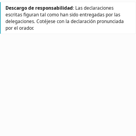
Descargo de responsabilidad
: Las declaraciones
escritas figuran tal como han sido entregadas por las
delegaciones. Cotéjese con la declaración pronunciada
por el orador.