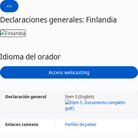
Declaraciones generales: Finlandia
Idioma del orador
Access webcasting
Declaración general
Item 5 (English)
Enlaces conexos
Perfiles de países