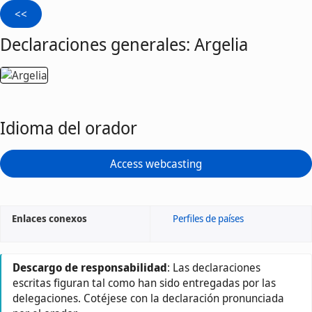
Declaraciones generales: Argelia
Idioma del orador
Access webcasting
Enlaces conexos
Perfiles de países
Descargo de responsabilidad
: Las declaraciones
escritas figuran tal como han sido entregadas por las
delegaciones. Cotéjese con la declaración pronunciada