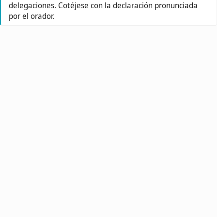
delegaciones. Cotéjese con la declaración pronunciada
por el orador.