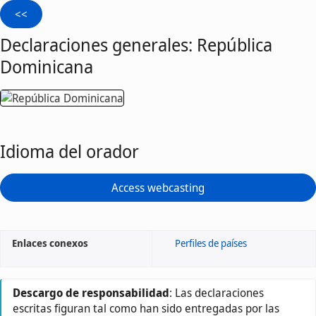
Declaraciones generales: República
Dominicana
Idioma del orador
Access webcasting
Enlaces conexos
Perfiles de países
Descargo de responsabilidad
: Las declaraciones
escritas figuran tal como han sido entregadas por las