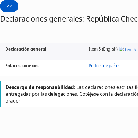
Declaraciones generales: República Chec
Declaración general
Item 5 (English)
Enlaces conexos
Perfiles de países
Descargo de responsabilidad
: Las declaraciones escritas 
entregadas por las delegaciones. Cotéjese con la declaració
orador.