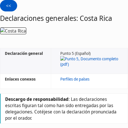
Declaraciones generales: Costa Rica
Declaración general
Punto 5 (Español)
Enlaces conexos
Perfiles de países
Descargo de responsabilidad
: Las declaraciones
escritas figuran tal como han sido entregadas por las
delegaciones. Cotéjese con la declaración pronunciada
por el orador.