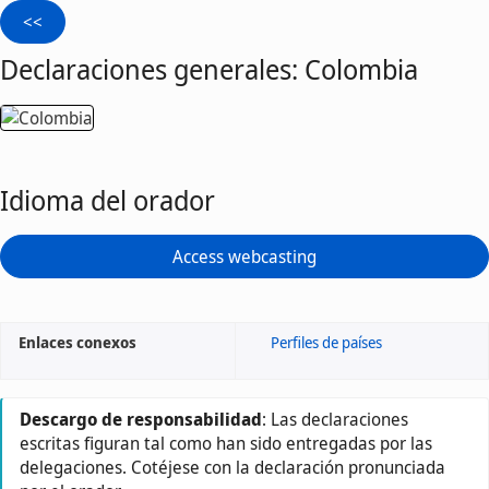
Declaraciones generales: Colombia
Idioma del orador
Access webcasting
Enlaces conexos
Perfiles de países
Descargo de responsabilidad
: Las declaraciones
escritas figuran tal como han sido entregadas por las
delegaciones. Cotéjese con la declaración pronunciada