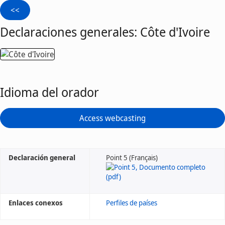
Declaraciones generales: Côte d'Ivoire
Idioma del orador
Access webcasting
Declaración general
Point 5 (Français)
Enlaces conexos
Perfiles de países