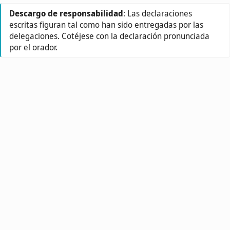
Descargo de responsabilidad
: Las declaraciones
escritas figuran tal como han sido entregadas por las
delegaciones. Cotéjese con la declaración pronunciada
por el orador.