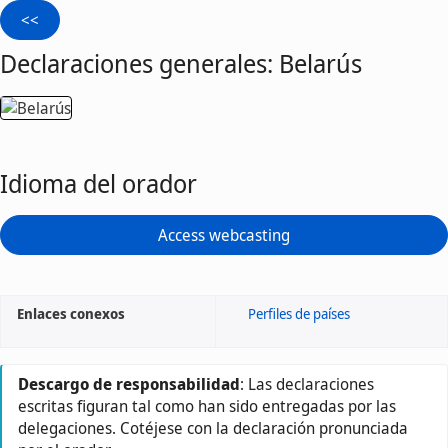
Declaraciones generales: Belarús
Idioma del orador
Access webcasting
Enlaces conexos
Perfiles de países
Descargo de responsabilidad
: Las declaraciones
escritas figuran tal como han sido entregadas por las
delegaciones. Cotéjese con la declaración pronunciada