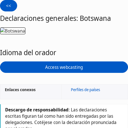
Declaraciones generales: Botswana
Idioma del orador
Access webcasting
Enlaces conexos
Perfiles de países
Descargo de responsabilidad
: Las declaraciones
escritas figuran tal como han sido entregadas por las
delegaciones. Cotéjese con la declaración pronunciada