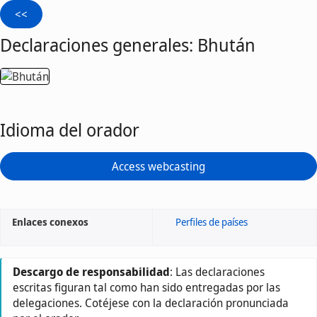
Declaraciones generales: Bhután
Idioma del orador
Access webcasting
Enlaces conexos
Perfiles de países
Descargo de responsabilidad
: Las declaraciones
escritas figuran tal como han sido entregadas por las
delegaciones. Cotéjese con la declaración pronunciada