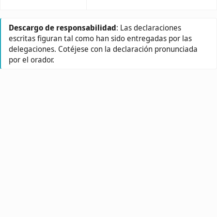
Descargo de responsabilidad
: Las declaraciones
escritas figuran tal como han sido entregadas por las
delegaciones. Cotéjese con la declaración pronunciada
por el orador.