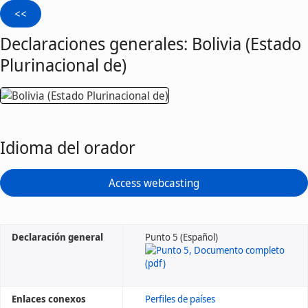
Declaraciones generales: Bolivia (Estado
Plurinacional de)
Idioma del orador
Access webcasting
Declaración general
Punto 5 (Español)
Enlaces conexos
Perfiles de países