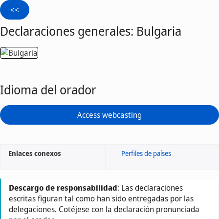
Declaraciones generales: Bulgaria
Idioma del orador
Access webcasting
Enlaces conexos
Perfiles de países
Descargo de responsabilidad
: Las declaraciones
escritas figuran tal como han sido entregadas por las
delegaciones. Cotéjese con la declaración pronunciada