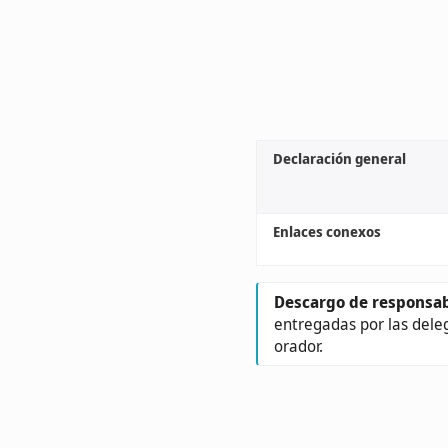
Declaración general
Enlaces conexos
Descargo de responsab
entregadas por las dele
orador.