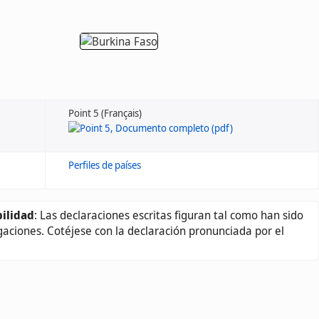
Point 5 (Français)
Perfiles de países
ilidad
: Las declaraciones escritas figuran tal como han sido
gaciones. Cotéjese con la declaración pronunciada por el