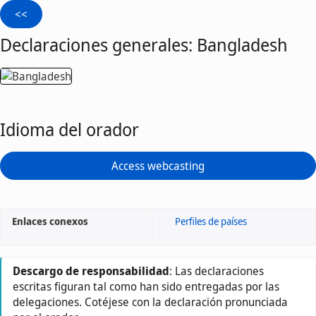
Declaraciones generales: Bangladesh
Idioma del orador
Access webcasting
Enlaces conexos
Perfiles de países
Descargo de responsabilidad
: Las declaraciones
escritas figuran tal como han sido entregadas por las
delegaciones. Cotéjese con la declaración pronunciada