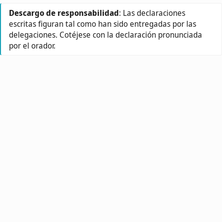
Descargo de responsabilidad
: Las declaraciones
escritas figuran tal como han sido entregadas por las
delegaciones. Cotéjese con la declaración pronunciada
por el orador.