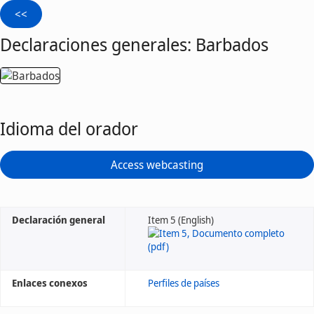
Declaraciones generales: Barbados
Idioma del orador
Access webcasting
Declaración general
Item 5 (English)
Enlaces conexos
Perfiles de países