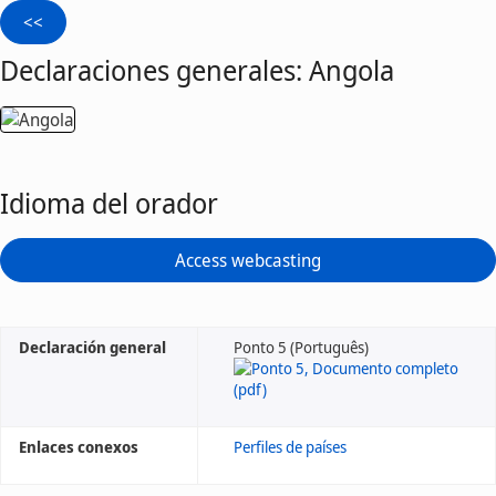
Declaraciones generales: Angola
Idioma del orador
Access webcasting
Declaración general
Ponto 5 (Português)
Enlaces conexos
Perfiles de países