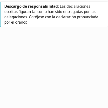
Descargo de responsabilidad
: Las declaraciones
escritas figuran tal como han sido entregadas por las
delegaciones. Cotéjese con la declaración pronunciada
por el orador.