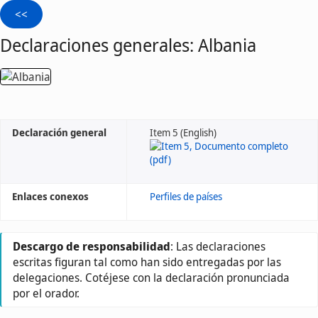
Declaraciones generales: Albania
Declaración general
Item 5 (English)
Enlaces conexos
Perfiles de países
Descargo de responsabilidad
: Las declaraciones
escritas figuran tal como han sido entregadas por las
delegaciones. Cotéjese con la declaración pronunciada
por el orador.