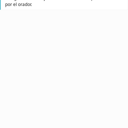
por el orador.