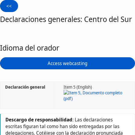
Declaraciones generales: Centro del Sur
Idioma del orador
Access webcasting
Declaración general
Item 5 (English)
Descargo de responsabilidad
: Las declaraciones
escritas figuran tal como han sido entregadas por las
delegaciones. Cotéjese con la declaración pronunciada