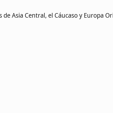
 de Asia Central, el Cáucaso y Europa Or