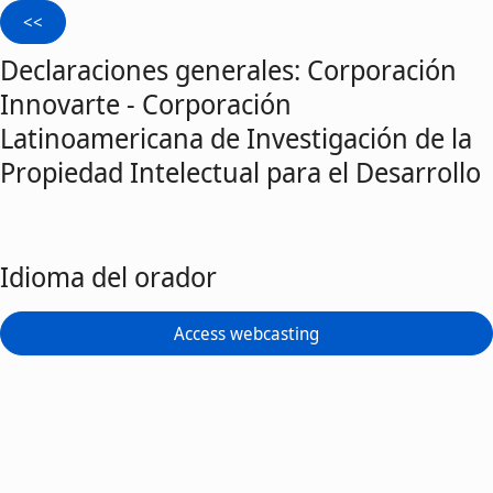
Declaraciones generales: Corporación
Innovarte - Corporación
Latinoamericana de Investigación de la
Propiedad Intelectual para el Desarrollo
Idioma del orador
Access webcasting