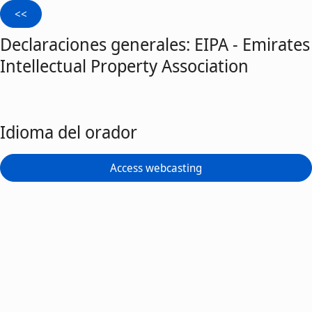
Declaraciones generales: EIPA - Emirates
Intellectual Property Association
Idioma del orador
Access webcasting