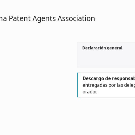
ina Patent Agents Association
Declaración general
Descargo de responsab
entregadas por las dele
orador.