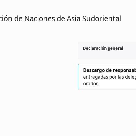
ción de Naciones de Asia Sudoriental
Declaración general
Descargo de responsab
entregadas por las dele
orador.