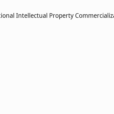
tional Intellectual Property Commercializ