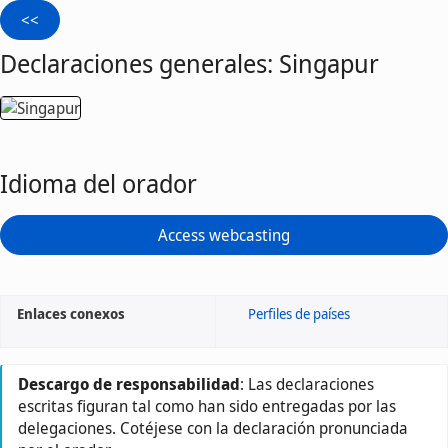
Declaraciones generales: Singapur
Idioma del orador
Access webcasting
Enlaces conexos
Perfiles de países
Descargo de responsabilidad
: Las declaraciones
escritas figuran tal como han sido entregadas por las
delegaciones. Cotéjese con la declaración pronunciada