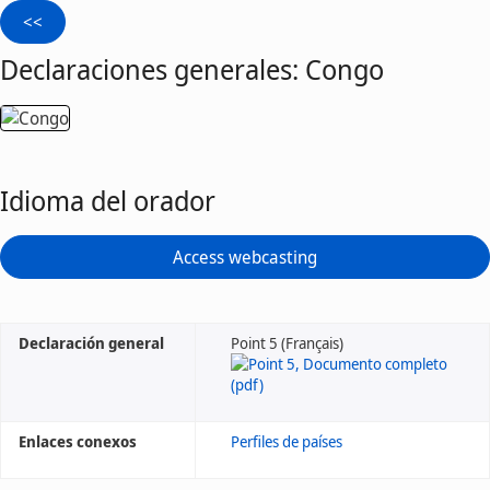
Declaraciones generales: Congo
Idioma del orador
Access webcasting
Declaración general
Point 5 (Français)
Enlaces conexos
Perfiles de países