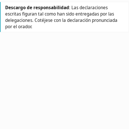
Descargo de responsabilidad
: Las declaraciones
escritas figuran tal como han sido entregadas por las
delegaciones. Cotéjese con la declaración pronunciada
por el orador.