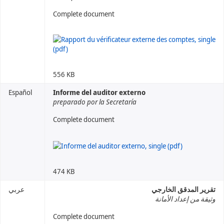
Complete document
556 KB
Español
Informe del auditor externo
preparado por la Secretaría
Complete document
474 KB
تقرير المدقق الخارجي
عربي
وثيقة من إعداد الأمانة
Complete document