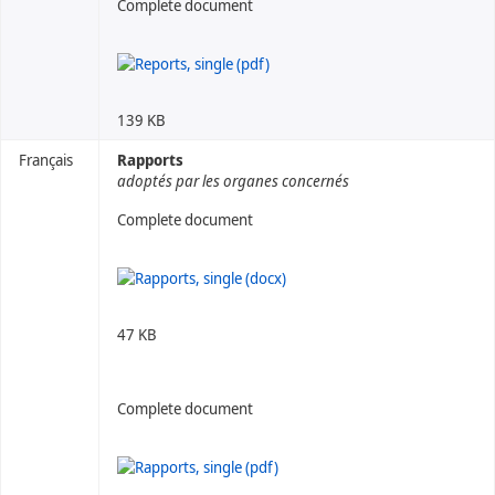
Complete document
139 KB
Français
Rapports
adoptés par les organes concernés
Complete document
47 KB
Complete document