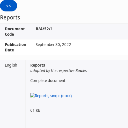
Reports
Document
B/A/52/1
Code
Publication
September 30, 2022
Date
English
Reports
adopted by the respective Bodies
Complete document
61 KB