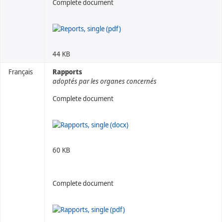
Complete document
44 KB
Français
Rapports
adoptés par les organes concernés
Complete document
60 KB
Complete document