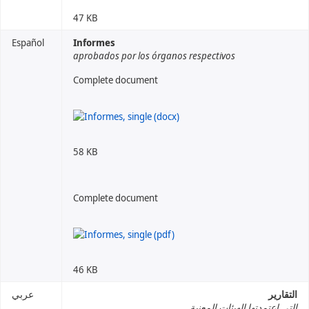
47 KB
Español
Informes
aprobados por los órganos respectivos
Complete document
58 KB
Complete document
46 KB
التقارير
عربي
التي اعتمدتها الهيئات المعنية