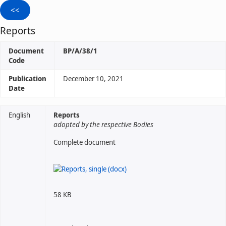
Reports
Document
BP/A/38/1
Code
Publication
December 10, 2021
Date
English
Reports
adopted by the respective Bodies
Complete document
58 KB