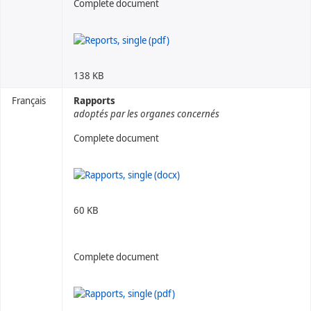
Complete document
138 KB
Français
Rapports
adoptés par les organes concernés
Complete document
60 KB
Complete document